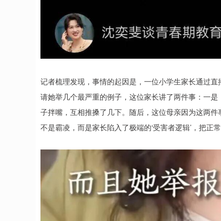
记者梳理发现，事情的起因是，一位小学生家长通过直播
请她举几个最严重的例子，这位家长讲了两件事：一是
子拌嘴，互相推搡了几下。随后，这位母亲因为这两件
不是霸凌，而是家长陷入了极端的‘受害者逻辑’，把正