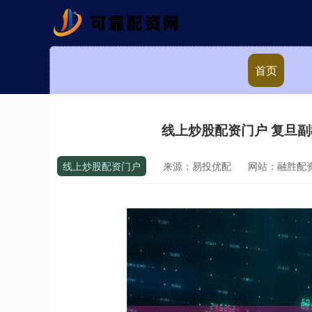
首页
线上炒股配资门户 复旦副
线上炒股配资门户
来源：易投优配
网站：融胜配