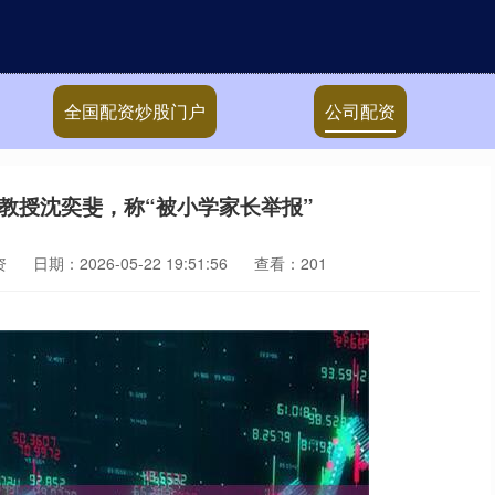
全国配资炒股门户
公司配资
教授沈奕斐，称“被小学家长举报”
资
日期：2026-05-22 19:51:56
查看：201